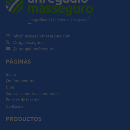
info@unregadiomasseguro.com
@regadioseguro
@unregadíomásseguro
PÁGINAS
Inicio
Quiénes somos
Blog
Súmate a nuestra comunidad
Enlaces de interés
Contacto
PRODUCTOS