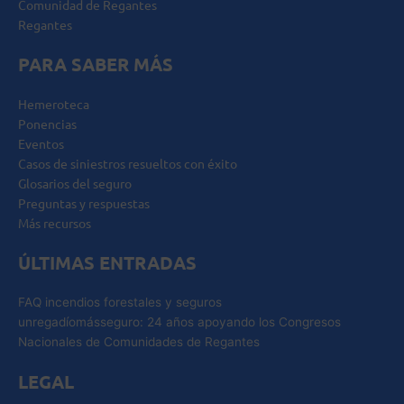
Comunidad de Regantes
Regantes
PARA SABER MÁS
Hemeroteca
Ponencias
Eventos
Casos de siniestros resueltos con éxito
Glosarios del seguro
Preguntas y respuestas
Más recursos
ÚLTIMAS ENTRADAS
FAQ incendios forestales y seguros
unregadíomásseguro: 24 años apoyando los Congresos
Nacionales de Comunidades de Regantes
LEGAL