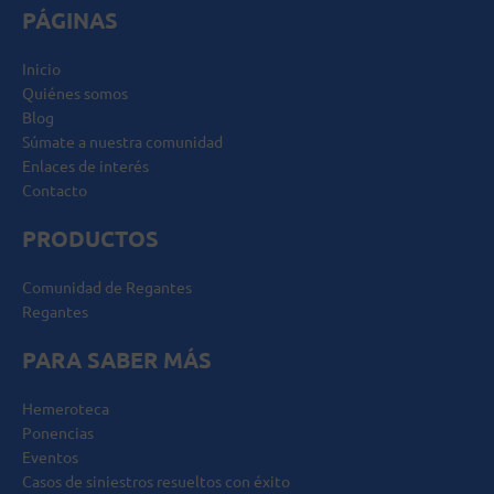
PÁGINAS
Inicio
Quiénes somos
Blog
Súmate a nuestra comunidad
Enlaces de interés
Contacto
PRODUCTOS
Comunidad de Regantes
Regantes
PARA SABER MÁS
Hemeroteca
Ponencias
Eventos
Casos de siniestros resueltos con éxito