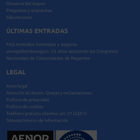
Glosarios del seguro
Preguntas y respuestas
Más recursos
ÚLTIMAS ENTRADAS
FAQ incendios forestales y seguros
unregadíomásseguro: 24 años apoyando los Congresos
Nacionales de Comunidades de Regantes
LEGAL
Aviso legal
Atención al cliente. Quejas y reclamaciones
Política de privacidad
Política de cookies
Teléfono gratuito clientes, art. 21 LGDCU
Sistema Interno de Información