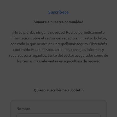
Suscríbete
Súmate a nuestra comunidad
¡No te pierdas ninguna novedad! Recibe periódicamente
información sobre el sector del regadío en nuestro boletín,
con todo lo que ocurre en unregadíomásseguro. Obtendrás
contenido especializado: artículos, consejos, informes y
recursos para regantes, tanto del sector asegurador como de
los temas más relevantes en agricultura de regadío
Quiero suscribirme al boletín
Nombre: