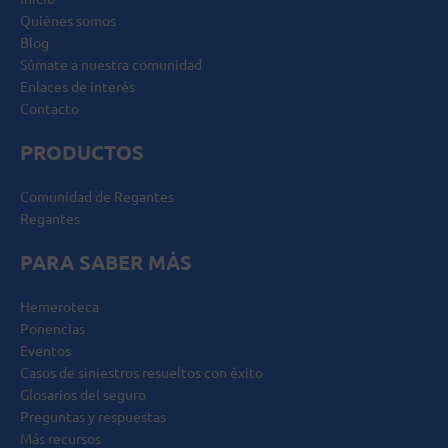
Quiénes somos
Blog
Súmate a nuestra comunidad
Enlaces de interés
Contacto
PRODUCTOS
Comunidad de Regantes
Regantes
PARA SABER MÁS
Hemeroteca
Ponencias
Eventos
Casos de siniestros resueltos con éxito
Glosarios del seguro
Preguntas y respuestas
Más recursos