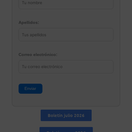
Apellidos:
Correo electrónico:
Boletín julio 2026