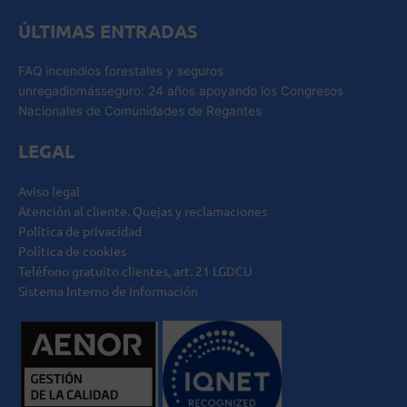
ÚLTIMAS ENTRADAS
FAQ incendios forestales y seguros
unregadíomásseguro: 24 años apoyando los Congresos
Nacionales de Comunidades de Regantes
LEGAL
Aviso legal
Atención al cliente. Quejas y reclamaciones
Política de privacidad
Política de cookies
Teléfono gratuito clientes, art. 21 LGDCU
Sistema Interno de Información