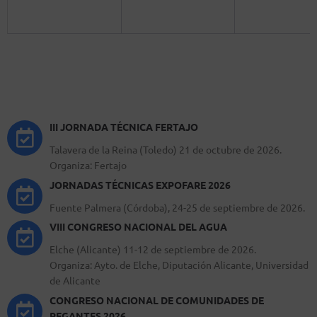
III JORNADA TÉCNICA FERTAJO
Talavera de la Reina (Toledo) 21 de octubre de 2026.
Organiza: Fertajo
JORNADAS TÉCNICAS EXPOFARE 2026
Fuente Palmera (Córdoba), 24-25 de septiembre de 2026.
VIII CONGRESO NACIONAL DEL AGUA
Elche (Alicante) 11-12 de septiembre de 2026.
Organiza: Ayto. de Elche, Diputación Alicante, Universidad
de Alicante
CONGRESO NACIONAL DE COMUNIDADES DE
REGANTES 2026