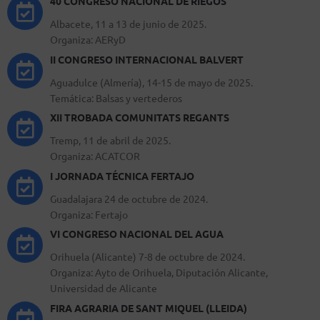
40 CONGRESO NACIONAL DE RIEGOS
Albacete, 11 a 13 de junio de 2025.
Organiza: AERyD
II CONGRESO INTERNACIONAL BALVERT
Aguadulce (Almería), 14-15 de mayo de 2025.
Temática: Balsas y vertederos
XII TROBADA COMUNITATS REGANTS
Tremp, 11 de abril de 2025.
Organiza: ACATCOR
I JORNADA TÉCNICA FERTAJO
Guadalajara 24 de octubre de 2024.
Organiza: Fertajo
VI CONGRESO NACIONAL DEL AGUA
Orihuela (Alicante) 7-8 de octubre de 2024.
Organiza: Ayto de Orihuela, Diputación Alicante,
Universidad de Alicante
FIRA AGRARIA DE SANT MIQUEL (LLEIDA)