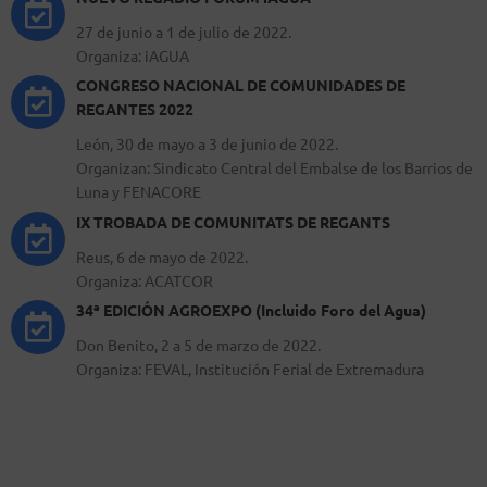
27 de junio a 1 de julio de 2022.
Organiza: iAGUA
CONGRESO NACIONAL DE COMUNIDADES DE
REGANTES 2022
León, 30 de mayo a 3 de junio de 2022.
Organizan: Sindicato Central del Embalse de los Barrios de
Luna y FENACORE
IX TROBADA DE COMUNITATS DE REGANTS
Reus, 6 de mayo de 2022.
Organiza: ACATCOR
34ª EDICIÓN AGROEXPO (Incluido Foro del Agua)
Don Benito, 2 a 5 de marzo de 2022.
Organiza: FEVAL, Institución Ferial de Extremadura