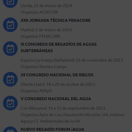
Lleida, 22 de marzo de 2024.
Organiza: ACATCOR
XXII JORNADA TÉCNICA FENACORE
Madrid, 5 de marzo de 2024.
Organiza: FENACORE
III CONGRESO DE REGADÍOS DE AGUAS
SUBTERRÁNEAS
Espacio La Granja (Valladolid) 29 de noviembre de 2023.
Organiza: Revista Campo
39 CONGRESO NACIONAL DE RIEGOS
Úbeda (Jaén) 18 a 20 de ocubre de 2023.
Organiza: AERyD
V CONGRESO NACIONAL DEL AGUA
Cox (Alicante) 14 a 15 de septiembre de 2023.
Organiza: Ayto de Cox, Diputación Alicante, UA, Instituo
Agua y CC Ambientales de la UA
NUEVO REGADÍO FORUM iAGUA