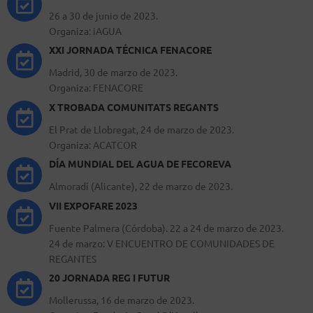
26 a 30 de junio de 2023.
Organiza: iAGUA
XXI JORNADA TÉCNICA FENACORE
Madrid, 30 de marzo de 2023.
Organiza: FENACORE
X TROBADA COMUNITATS REGANTS
El Prat de Llobregat, 24 de marzo de 2023.
Organiza: ACATCOR
DÍA MUNDIAL DEL AGUA DE FECOREVA
Almoradí (Alicante), 22 de marzo de 2023.
VII EXPOFARE 2023
Fuente Palmera (Córdoba). 22 a 24 de marzo de 2023.
24 de marzo: V ENCUENTRO DE COMUNIDADES DE
REGANTES
20 JORNADA REG I FUTUR
Mollerussa, 16 de marzo de 2023.