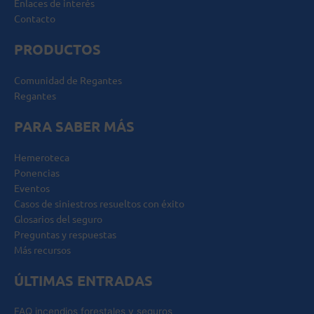
Enlaces de interés
Contacto
PRODUCTOS
Comunidad de Regantes
Regantes
PARA SABER MÁS
Hemeroteca
Ponencias
Eventos
Casos de siniestros resueltos con éxito
Glosarios del seguro
Preguntas y respuestas
Más recursos
ÚLTIMAS ENTRADAS
FAQ incendios forestales y seguros