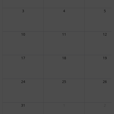
3
4
5
10
11
12
17
18
19
24
25
26
31
1
2