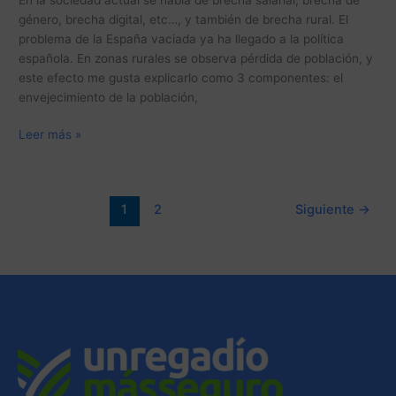
género, brecha digital, etc…, y también de brecha rural. El
problema de la España vaciada ya ha llegado a la política
española. En zonas rurales se observa pérdida de población, y
este efecto me gusta explicarlo como 3 componentes: el
envejecimiento de la población,
Leer más »
1
2
Siguiente
→