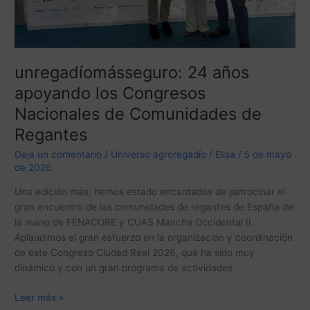
unregadíomásseguro: 24 años
apoyando los Congresos
Nacionales de Comunidades de
Regantes
Deja un comentario
/
Universo agroregadío
/
Elisa
/
5 de mayo
de 2026
Una edición más, hemos estado encantados de patrocinar el
gran encuentro de las comunidades de regantes de España de
la mano de FENACORE y CUAS Mancha Occidental II.
Aplaudimos el gran esfuerzo en la organización y coordinación
de este Congreso Ciudad Real 2026, que ha sido muy
dinámico y con un gran programa de actividades
Leer más »