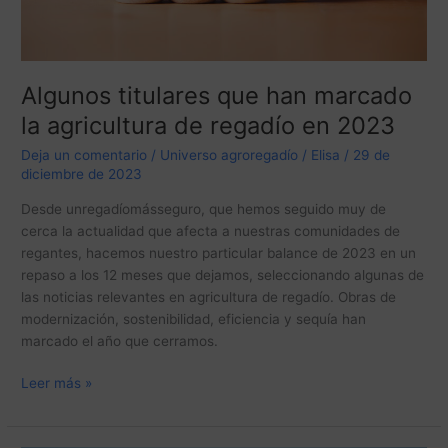
2023
Algunos titulares que han marcado
la agricultura de regadío en 2023
Deja un comentario
/
Universo agroregadío
/
Elisa
/
29 de
diciembre de 2023
Desde unregadíomásseguro, que hemos seguido muy de
cerca la actualidad que afecta a nuestras comunidades de
regantes, hacemos nuestro particular balance de 2023 en un
repaso a los 12 meses que dejamos, seleccionando algunas de
las noticias relevantes en agricultura de regadío. Obras de
modernización, sostenibilidad, eficiencia y sequía han
marcado el año que cerramos.
Leer más »