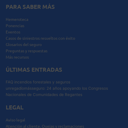
PARA SABER MÁS
Hemeroteca
Ponencias
Eventos
Casos de siniestros resueltos con éxito
Glosarios del seguro
Preguntas y respuestas
Más recursos
ÚLTIMAS ENTRADAS
FAQ incendios forestales y seguros
unregadíomásseguro: 24 años apoyando los Congresos
Nacionales de Comunidades de Regantes
LEGAL
Aviso legal
Atención al cliente. Quejas y reclamaciones