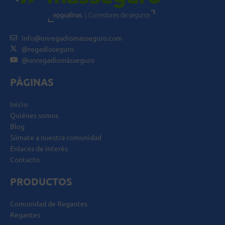
info@unregadiomasseguro.com
@regadioseguro
@unregadíomásseguro
PÁGINAS
Inicio
Quiénes somos
Blog
Súmate a nuestra comunidad
Enlaces de interés
Contacto
PRODUCTOS
Comunidad de Regantes
Regantes