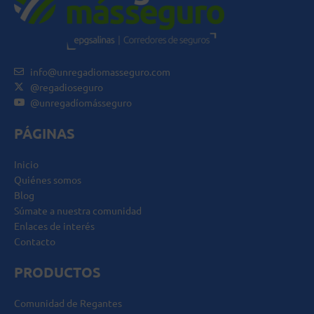
info@unregadiomasseguro.com
@regadioseguro
@unregadíomásseguro
PÁGINAS
Inicio
Quiénes somos
Blog
Súmate a nuestra comunidad
Enlaces de interés
Contacto
PRODUCTOS
Comunidad de Regantes