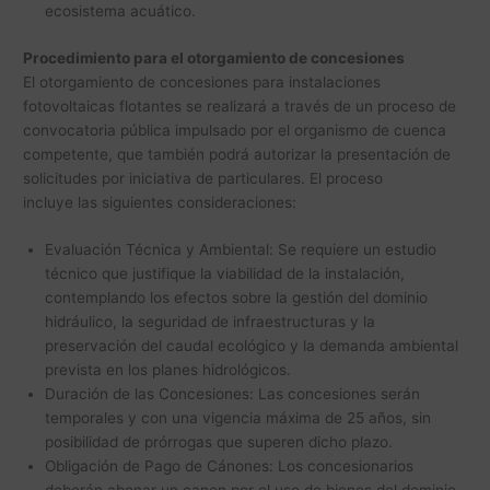
ecosistema acuático.
Procedimiento para el otorgamiento de concesiones
El otorgamiento de concesiones para instalaciones
fotovoltaicas flotantes se realizará a través de un proceso de
convocatoria pública impulsado por el organismo de cuenca
competente, que también podrá autorizar la presentación de
solicitudes por iniciativa de particulares. El proceso
incluye las siguientes consideraciones:
Evaluación Técnica y Ambiental: Se requiere un estudio
técnico que justifique la viabilidad de la instalación,
contemplando los efectos sobre la gestión del dominio
hidráulico, la seguridad de infraestructuras y la
preservación del caudal ecológico y la demanda ambiental
prevista en los planes hidrológicos.
Duración de las Concesiones: Las concesiones serán
temporales y con una vigencia máxima de 25 años, sin
posibilidad de prórrogas que superen dicho plazo.
Obligación de Pago de Cánones: Los concesionarios