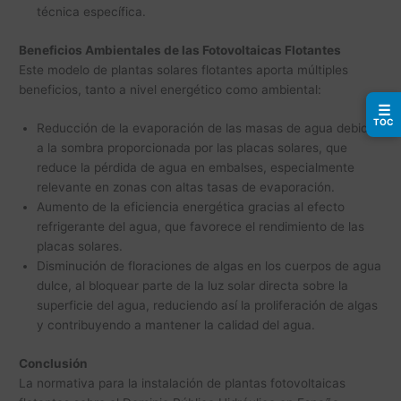
técnica específica.
Beneficios Ambientales de las Fotovoltaicas Flotantes
Este modelo de plantas solares flotantes aporta múltiples
beneficios, tanto a nivel energético como ambiental:
☰
TOC
Reducción de la evaporación de las masas de agua debido
a la sombra proporcionada por las placas solares, que
reduce la pérdida de agua en embalses, especialmente
relevante en zonas con altas tasas de evaporación.
Aumento de la eficiencia energética gracias al efecto
refrigerante del agua, que favorece el rendimiento de las
placas solares.
Disminución de floraciones de algas en los cuerpos de agua
dulce, al bloquear parte de la luz solar directa sobre la
superficie del agua, reduciendo así la proliferación de algas
y contribuyendo a mantener la calidad del agua.
Conclusión
La normativa para la instalación de plantas fotovoltaicas