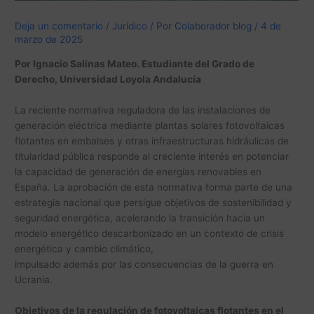
Deja un comentario
/
Jurídico
/ Por
Colaborador blog
/
4 de
marzo de 2025
Por Ignacio Salinas Mateo. Estudiante del Grado de
Derecho, Universidad Loyola Andalucía
La reciente normativa reguladora de las instalaciones de
generación eléctrica mediante plantas solares fotovoltaicas
flotantes en embalses y otras infraestructuras hidráulicas de
titularidad pública responde al creciente interés en potenciar
la capacidad de generación de energías renovables en
España. La aprobación de esta normativa forma parte de una
estrategia nacional que persigue objetivos de sostenibilidad y
seguridad energética, acelerando la transición hacia un
modelo energético descarbonizado en un contexto de crisis
energética y cambio climático,
impulsado además por las consecuencias de la guerra en
Ucrania.
Objetivos de la regulación de fotovoltaicas flotantes en el