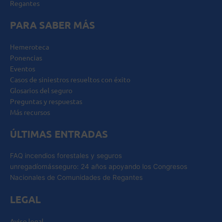
Regantes
PARA SABER MÁS
Hemeroteca
Ponencias
Eventos
Casos de siniestros resueltos con éxito
Glosarios del seguro
Preguntas y respuestas
Más recursos
ÚLTIMAS ENTRADAS
FAQ incendios forestales y seguros
unregadíomásseguro: 24 años apoyando los Congresos
Nacionales de Comunidades de Regantes
LEGAL
Aviso legal