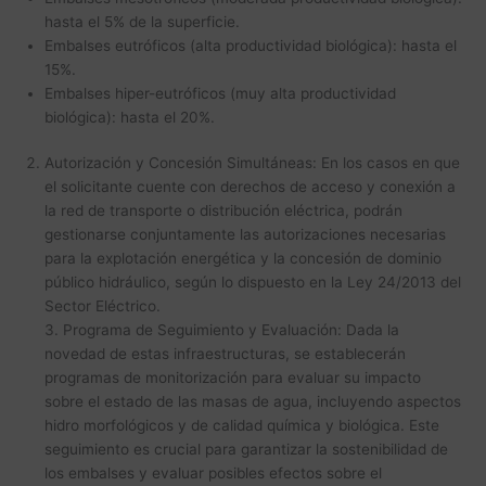
hasta el 5% de la superficie.
Embalses eutróficos (alta productividad biológica): hasta el
15%.
Embalses hiper-eutróficos (muy alta productividad
biológica): hasta el 20%.
Autorización y Concesión Simultáneas: En los casos en que
el solicitante cuente con derechos de acceso y conexión a
la red de transporte o distribución eléctrica, podrán
gestionarse conjuntamente las autorizaciones necesarias
para la explotación energética y la concesión de dominio
público hidráulico, según lo dispuesto en la Ley 24/2013 del
Sector Eléctrico.
3. Programa de Seguimiento y Evaluación: Dada la
novedad de estas infraestructuras, se establecerán
programas de monitorización para evaluar su impacto
sobre el estado de las masas de agua, incluyendo aspectos
hidro morfológicos y de calidad química y biológica. Este
seguimiento es crucial para garantizar la sostenibilidad de
los embalses y evaluar posibles efectos sobre el