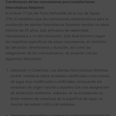
Condiciones de las concesiones para instalaciones
fotovoltaicas flotantes
El artículo 77 bis del Texto Refundido de la Ley de Aguas
(TRLA) establece que las concesiones administrativas para la
instalación de plantas fotovoltaicas flotantes tendrán un plazo
máximo de 25 años, bajo principios de objetividad,
transparencia y no discriminación. Este Real Decreto regula
los requisitos específicos de estas concesiones, en términos
de ubicación, dimensiones y duración, así como las
obligaciones de los concesionarios, de acuerdo con las
siguientes directrices:
Ubicación y Cobertura: Las plantas fotovoltaicas flotantes
podrán instalarse sobre embalses clasificados como masas
de agua muy modificadas o artificiales, excluyendo los
embalses de origen natural o aquellos con una designación
de protección ambiental. Además, se ha establecido un
límite máximo de cobertura de la superficie de agua, en
función del estado trófico del embalse:
Embalses mesotróficos (moderada productividad biológica):