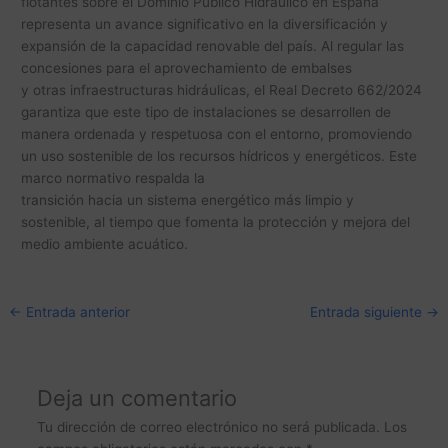
flotantes sobre el Dominio Público Hidráulico en España
representa un avance significativo en la diversificación y
expansión de la capacidad renovable del país. Al regular las
concesiones para el aprovechamiento de embalses
y otras infraestructuras hidráulicas, el Real Decreto 662/2024
garantiza que este tipo de instalaciones se desarrollen de
manera ordenada y respetuosa con el entorno, promoviendo
un uso sostenible de los recursos hídricos y energéticos. Este
marco normativo respalda la
transición hacia un sistema energético más limpio y
sostenible, al tiempo que fomenta la protección y mejora del
medio ambiente acuático.
←
Entrada anterior
Entrada siguiente
→
Deja un comentario
Tu dirección de correo electrónico no será publicada.
Los