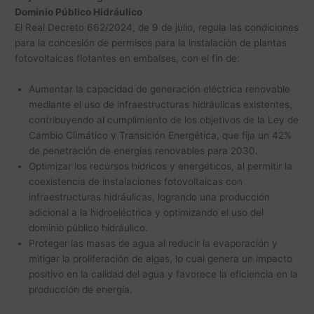
Dominio Público Hidráulico
El Real Decreto 662/2024, de 9 de julio, regula las condiciones
para la concesión de permisos para la instalación de plantas
fotovoltaicas flotantes en embalses, con el fin de:
Aumentar la capacidad de generación eléctrica renovable
mediante el uso de infraestructuras hidráulicas existentes,
contribuyendo al cumplimiento de los objetivos de la Ley de
Cambio Climático y Transición Energética, que fija un 42%
de penetración de energías renovables para 2030.
Optimizar los recursos hídricos y energéticos, al permitir la
coexistencia de instalaciones fotovoltaicas con
infraestructuras hidráulicas, logrando una producción
adicional a la hidroeléctrica y optimizando el uso del
dominio público hidráulico.
Proteger las masas de agua al reducir la evaporación y
mitigar la proliferación de algas, lo cual genera un impacto
positivo en la calidad del agua y favorece la eficiencia en la
producción de energía.