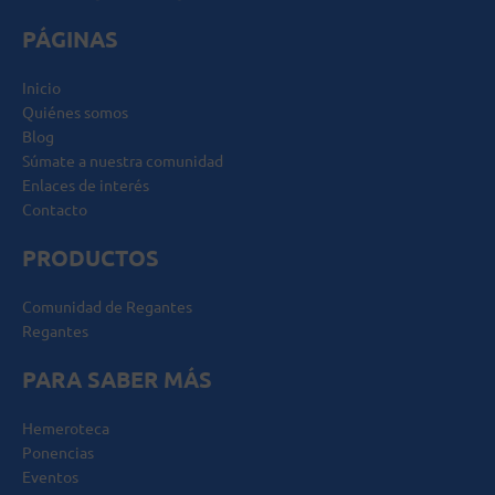
PÁGINAS
Inicio
Quiénes somos
Blog
Súmate a nuestra comunidad
Enlaces de interés
Contacto
PRODUCTOS
Comunidad de Regantes
Regantes
PARA SABER MÁS
Hemeroteca
Ponencias
Eventos