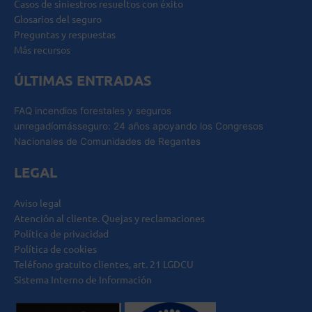
Casos de siniestros resueltos con éxito
Glosarios del seguro
Preguntas y respuestas
Más recursos
ÚLTIMAS ENTRADAS
FAQ incendios forestales y seguros
unregadíomásseguro: 24 años apoyando los Congresos
Nacionales de Comunidades de Regantes
LEGAL
Aviso legal
Atención al cliente. Quejas y reclamaciones
Política de privacidad
Política de cookies
Teléfono gratuito clientes, art. 21 LGDCU
Sistema Interno de Información