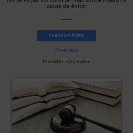
casos de éxito:
CASOS DE ÉXITO
Productos
Productos relacionados
Ventajas del producto
LEGALSeguro