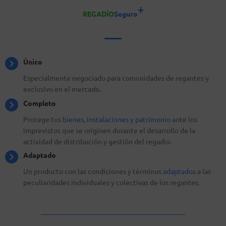
+
REGADÍO
Seguro
Único
Especialmente negociado para comunidades de regantes y
exclusivo en el mercado.
Completo
Protege tus
bienes, instalaciones y patrimonio
ante los
imprevistos que se originen durante el desarrollo de la
actividad de distribución y gestión del regadío.
Adaptado
Un producto con las condiciones y términos
adaptados
a las
peculiaridades individuales y colectivas de los regantes.