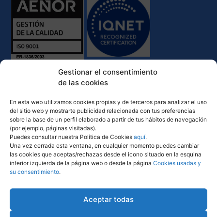
Gestionar el consentimiento
de las cookies
En esta web utilizamos cookies propias y de terceros para analizar el uso
del sitio web y mostrarte publicidad relacionada con tus preferencias
sobre la base de un perfil elaborado a partir de tus hábitos de navegación
(por ejemplo, páginas visitadas).
Puedes consultar nuestra Política de Cookies
aquí
.
Una vez cerrada esta ventana, en cualquier momento puedes cambiar
las cookies que aceptas/rechazas desde el icono situado en la esquina
inferior izquierda de la página web o desde la página
Cookies usadas y
su consentimiento
.
Política de Calidad y Medio Ambiente
Comunicación desempeño ambiental
Aceptar todas