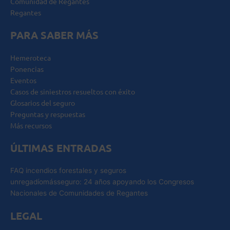
Comunidad de Regantes
Regantes
PARA SABER MÁS
Hemeroteca
Ponencias
Eventos
Casos de siniestros resueltos con éxito
Glosarios del seguro
Preguntas y respuestas
Más recursos
ÚLTIMAS ENTRADAS
FAQ incendios forestales y seguros
unregadíomásseguro: 24 años apoyando los Congresos
Nacionales de Comunidades de Regantes
LEGAL