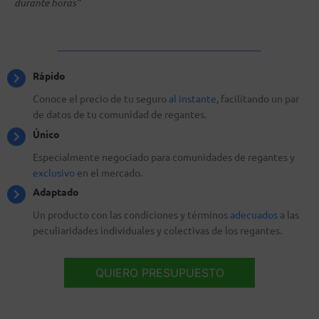
durante horas
”
Rápido
Conoce el precio de tu seguro
al instante
, facilitando un par
de datos de tu comunidad de regantes.
Único
Especialmente negociado para comunidades de regantes y
exclusivo
en el mercado.
Adaptado
Un producto con las condiciones y términos
adecuados
a las
peculiaridades individuales y colectivas de los regantes.
QUIERO PRESUPUESTO