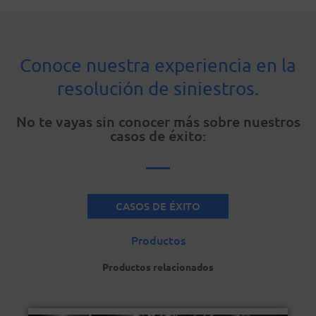
Conoce nuestra experiencia en la
resolución de siniestros.
No te vayas sin conocer más sobre nuestros
casos de éxito:
CASOS DE ÉXITO
Productos
Productos relacionados